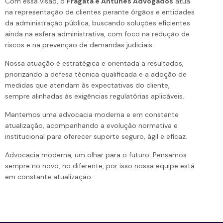
Com essa visão, o
Fragata e Antunes Advogados
atua
na representação de clientes perante órgãos e entidades
da administração pública, buscando soluções eficientes
ainda na esfera administrativa, com foco na redução de
riscos e na prevenção de demandas judiciais.
Nossa atuação é estratégica e orientada a resultados,
priorizando a defesa técnica qualificada e a adoção de
medidas que atendam às expectativas do cliente,
sempre alinhadas às exigências regulatórias aplicáveis.
Mantemos uma advocacia moderna e em constante
atualização, acompanhando a evolução normativa e
institucional para oferecer suporte seguro, ágil e eficaz.
Advocacia moderna, um olhar para o futuro. Pensamos
sempre no novo, no diferente, por isso nossa equipe está
em constante atualização.