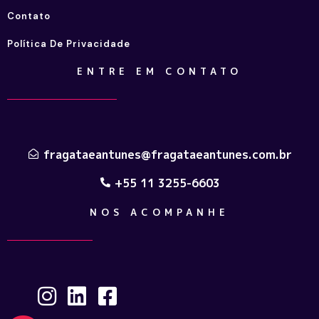
Contato
Política De Privacidade
ENTRE EM CONTATO
fragataeantunes@fragataeantunes.com.br
+55 11 3255-6603
NOS ACOMPANHE