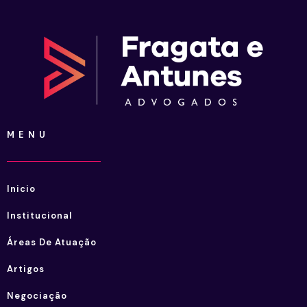
MENU
Inicio
Institucional
Áreas De Atuação
Artigos
Negociação