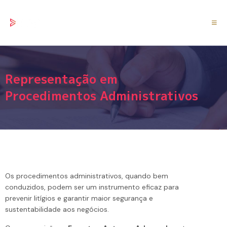
Representação em
Procedimentos Administrativos
Os procedimentos administrativos, quando bem
conduzidos, podem ser um instrumento eficaz para
prevenir litígios e garantir maior segurança e
sustentabilidade aos negócios.