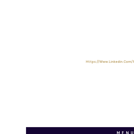
Https://www.linkedin.com/
MEN