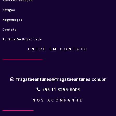
Artigos
Negociação
Contato
Política De Privacidade
ENTRE EM CONTATO
fragataeantunes@fragataeantunes.com.br
+55 11 3255-6603
NOS ACOMPANHE