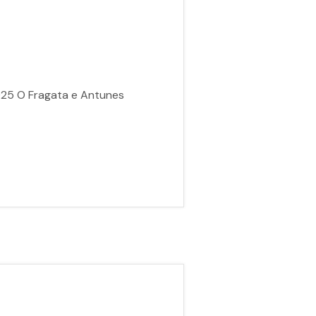
025 O Fragata e Antunes