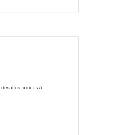
desafios críticos à