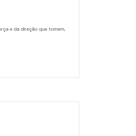
força e da direção que tomem,