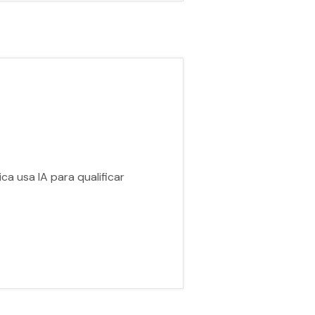
a usa IA para qualificar