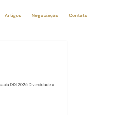
Artigos
Negociação
Contato
cacia D&I 2025 Diversidade e