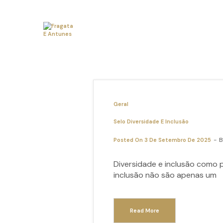
Geral
Selo Diversidade E Inclusão
Posted On
3 De Setembro De 2025
Diversidade e inclusão como 
inclusão não são apenas um
Read More