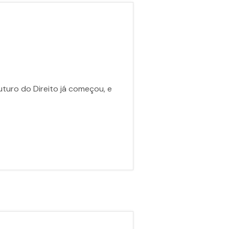
futuro do Direito já começou, e