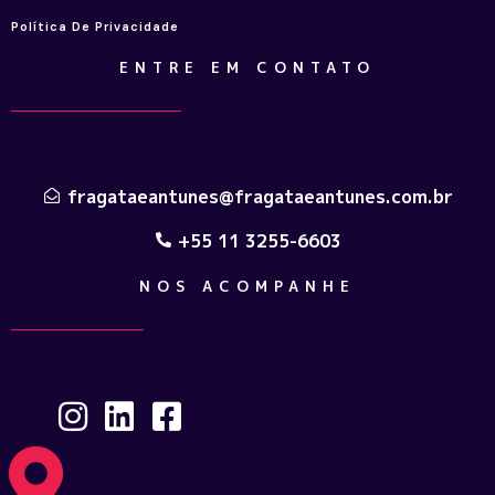
Política De Privacidade
ENTRE EM CONTATO
fragataeantunes@fragataeantunes.com.br
+55 11 3255-6603
NOS ACOMPANHE