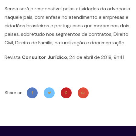
Senna será o responsável pelas atividades da advocacia
naquele país, com ênfase no atendimento a empresas e
cidadãos brasileiros e portugueses que moram nos dois
países, sobretudo nos segmentos de contratos, Direito
Civil, Direito de Família, naturalização e documentação.
Revista
Consultor Jurídico
, 24 de abril de 2018, 9h41
Share on