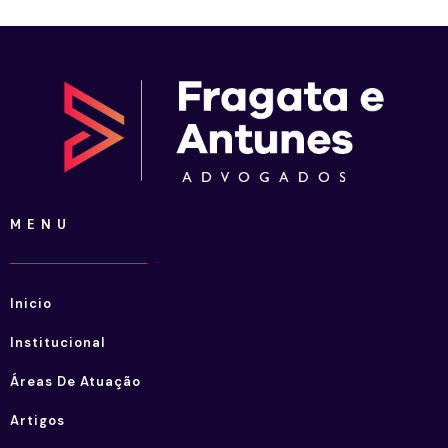
MENU
Inicio
Institucional
Áreas De Atuação
Artigos