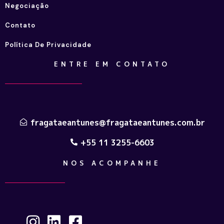
Negociação
Contato
Política De Privacidade
ENTRE EM CONTATO
fragataeantunes@fragataeantunes.com.br
+55 11 3255-6603
NOS ACOMPANHE