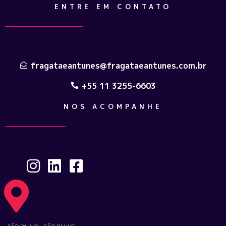
ENTRE EM CONTATO
fragataeantunes@fragataeantunes.com.br
+55 11 3255-6603
NOS ACOMPANHE