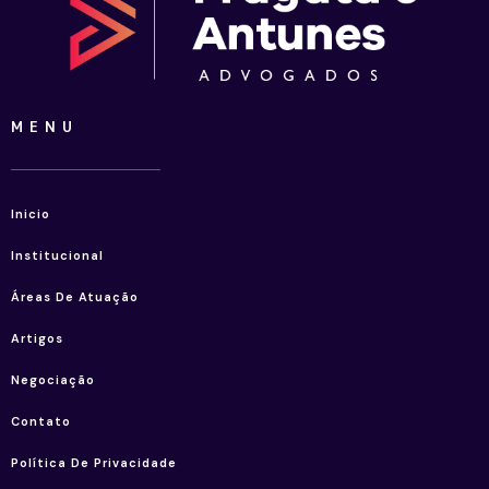
MENU
Inicio
Institucional
Áreas De Atuação
Artigos
Negociação
Contato
Política De Privacidade