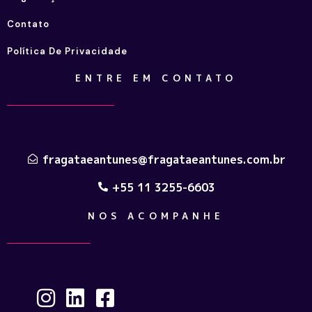
Contato
Política De Privacidade
ENTRE EM CONTATO
fragataeantunes@fragataeantunes.com.br
+55 11 3255-6603
NOS ACOMPANHE