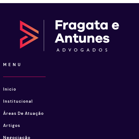
MENU
Inicio
Institucional
Áreas De Atuação
Artigos
Negociação